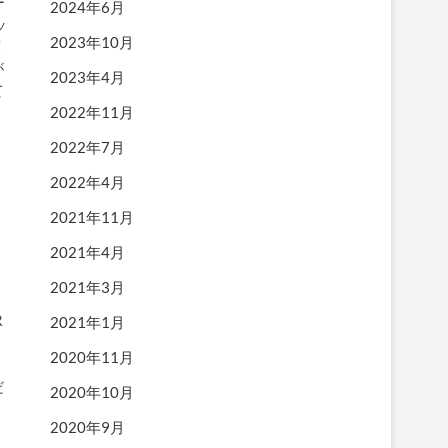
ー
2024年6月
ッ
2023年10月
度
が
2023年4月
て
2022年11月
2022年7月
2022年4月
2021年11月
2021年4月
2021年3月
R
2021年1月
2020年11月
だ
2020年10月
。
2020年9月