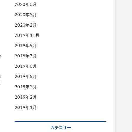
2020年8月
2020年5月
2020年2月
2019年11月
2019年9月
2019年7月
O
2019年6月
最
2019年5月
た
2019年3月
2019年2月
2019年1月
カテゴリー