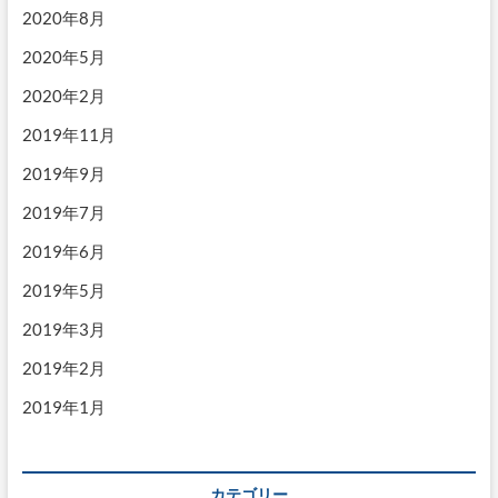
2020年8月
2020年5月
2020年2月
2019年11月
2019年9月
2019年7月
2019年6月
2019年5月
2019年3月
2019年2月
2019年1月
カテゴリー