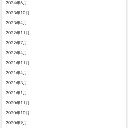
2024年6月
2023年10月
2023年4月
2022年11月
2022年7月
2022年4月
2021年11月
2021年4月
2021年3月
2021年1月
2020年11月
2020年10月
2020年9月