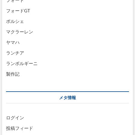
フォード
フォードGT
ポルシェ
マクラーレン
ヤマハ
ランチア
ランボルギーニ
製作記
メタ情報
ログイン
投稿フィード