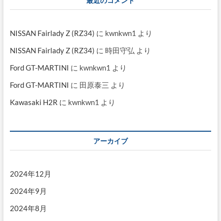
最近のコメント
NISSAN Fairlady Z (RZ34)
に
kwnkwn1
より
NISSAN Fairlady Z (RZ34)
に
時田守弘
より
Ford GT-MARTINI
に
kwnkwn1
より
Ford GT-MARTINI
に
田原泰三
より
Kawasaki H2R
に
kwnkwn1
より
アーカイブ
2024年12月
2024年9月
2024年8月