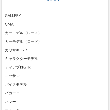
GALLERY
GMA
カーモデル（レース）
カーモデル（ロード）
カワサキH2R
キャラクターモデル
ディアブロGTR
ニッサン
バイクモデル
パガーニ
ハマー