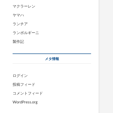
マクラーレン
ヤマハ
ランチア
ランボルギーニ
製作記
メタ情報
ログイン
投稿フィード
コメントフィード
WordPress.org