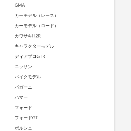
GMA
カーモデル（レース）
カーモデル（ロード）
カワサキH2R
キャラクターモデル
ディアブロGTR
ニッサン
バイクモデル
パガーニ
ハマー
フォード
フォードGT
ポルシェ