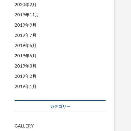
2020年2月
2019年11月
2019年9月
2019年7月
2019年6月
2019年5月
2019年3月
2019年2月
2019年1月
カテゴリー
GALLERY