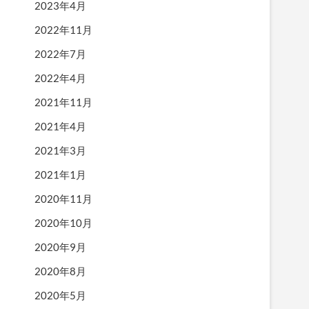
2023年4月
2022年11月
2022年7月
2022年4月
2021年11月
2021年4月
2021年3月
2021年1月
2020年11月
2020年10月
2020年9月
2020年8月
2020年5月