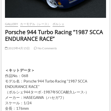
GALLERY
カーモデル（レース）
ポルシェ
Porsche 944 Turbo Racing “1987 SCCA
ENDURANCE RACE”
2023年4月15日
No Comments
＜キットデータ＞
作品No.：068
モデル名：Porsche 944 Turbo Racing “1987 SCCA
ENDURANCE RACE”
（ポルシェ944ターボ -1987年SCCA耐久レース-）
メーカー：HASEGAWA（ハセガワ）
スケール：1/24
全長：176mm