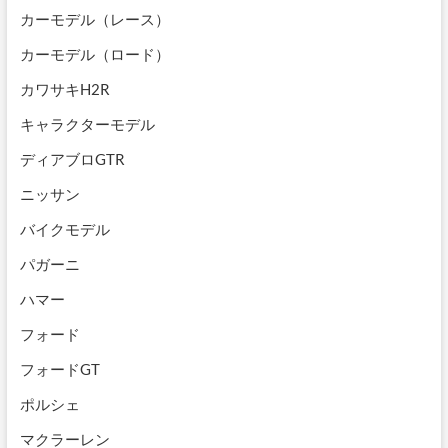
カーモデル（レース）
カーモデル（ロード）
カワサキH2R
キャラクターモデル
ディアブロGTR
ニッサン
バイクモデル
パガーニ
ハマー
フォード
フォードGT
ポルシェ
マクラーレン