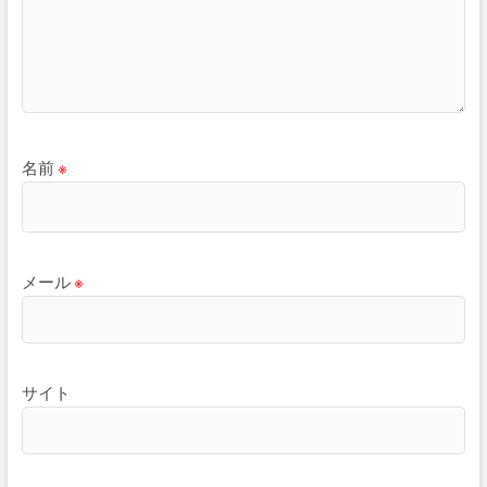
名前
※
メール
※
サイト