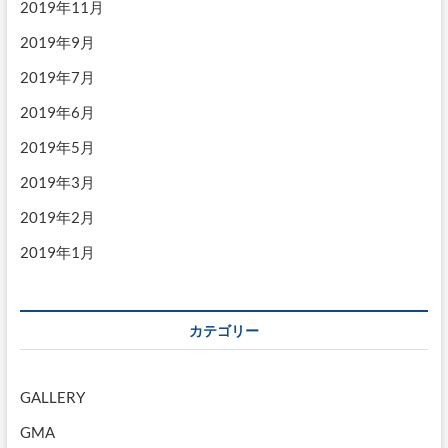
2019年11月
2019年9月
2019年7月
2019年6月
2019年5月
2019年3月
2019年2月
2019年1月
カテゴリー
GALLERY
GMA