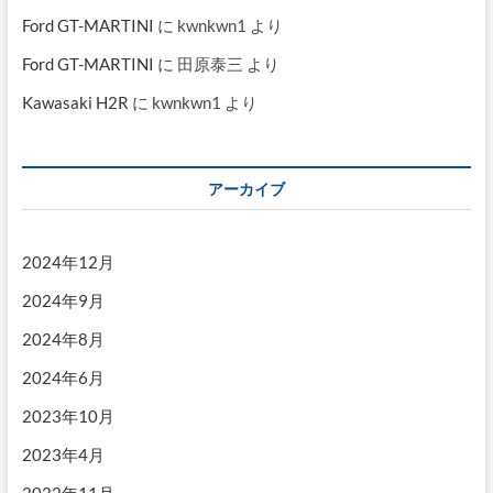
Ford GT-MARTINI
に
kwnkwn1
より
Ford GT-MARTINI
に
田原泰三
より
Kawasaki H2R
に
kwnkwn1
より
アーカイブ
2024年12月
2024年9月
2024年8月
2024年6月
2023年10月
2023年4月