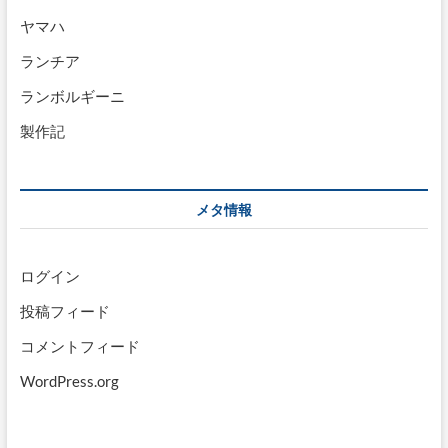
ヤマハ
ランチア
ランボルギーニ
製作記
メタ情報
ログイン
投稿フィード
コメントフィード
WordPress.org