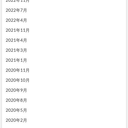
2022年11月
2022年7月
2022年4月
2021年11月
2021年4月
2021年3月
2021年1月
2020年11月
2020年10月
2020年9月
2020年8月
2020年5月
2020年2月