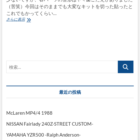
（苦笑）今回はそのままでも大変なキットを切った貼ったと
これでもかってくらい…
LANCIA
さらに表示
STRATOS
TURBO
–
Alitalia
検
索…
最近の投稿
McLaren MP4/4 1988
NISSAN Fairlady 240Z-STREET CUSTOM-
YAMAHA YZR500 -Ralph Anderson-