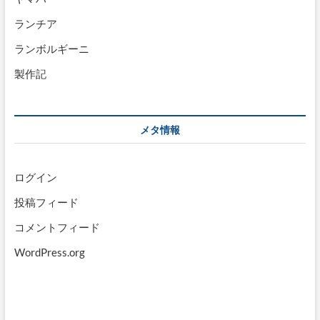
ランチア
ランボルギーニ
製作記
メタ情報
ログイン
投稿フィード
コメントフィード
WordPress.org