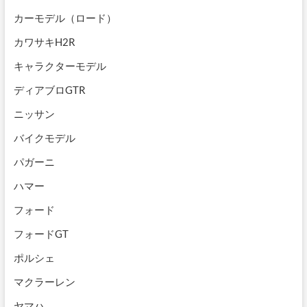
カーモデル（ロード）
カワサキH2R
キャラクターモデル
ディアブロGTR
ニッサン
バイクモデル
パガーニ
ハマー
フォード
フォードGT
ポルシェ
マクラーレン
ヤマハ