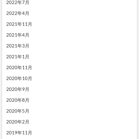
2022年7月
2022年4月
2021年11月
2021年4月
2021年3月
2021年1月
2020年11月
2020年10月
2020年9月
2020年8月
2020年5月
2020年2月
2019年11月