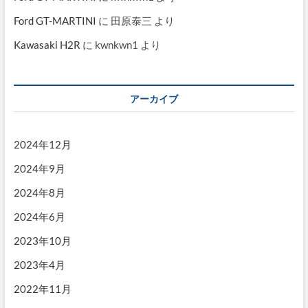
Ford GT-MARTINI
に
田原泰三
より
Kawasaki H2R
に
kwnkwn1
より
アーカイブ
2024年12月
2024年9月
2024年8月
2024年6月
2023年10月
2023年4月
2022年11月