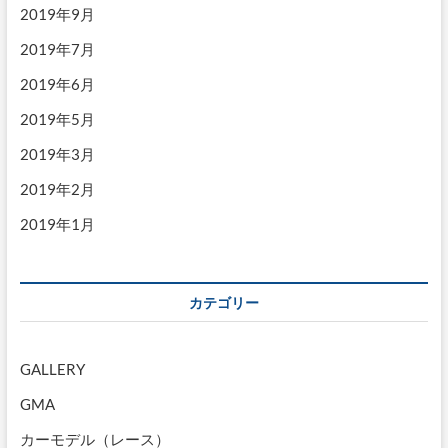
2019年9月
2019年7月
2019年6月
2019年5月
2019年3月
2019年2月
2019年1月
カテゴリー
GALLERY
GMA
カーモデル（レース）