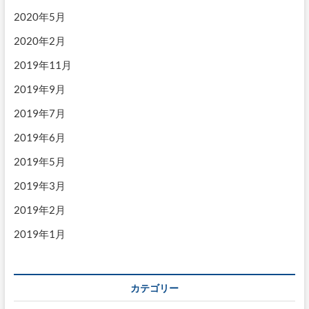
2020年5月
2020年2月
2019年11月
2019年9月
2019年7月
2019年6月
2019年5月
2019年3月
2019年2月
2019年1月
カテゴリー