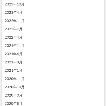
2023年10月
2023年4月
2022年11月
2022年7月
2022年4月
2021年11月
2021年4月
2021年3月
2021年1月
2020年11月
2020年10月
2020年9月
2020年8月