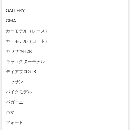
GALLERY
GMA
カーモデル（レース）
カーモデル（ロード）
カワサキH2R
キャラクターモデル
ディアブロGTR
ニッサン
バイクモデル
パガーニ
ハマー
フォード