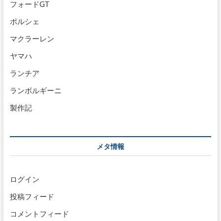
フォードGT
ポルシェ
マクラーレン
ヤマハ
ランチア
ランボルギーニ
製作記
メタ情報
ログイン
投稿フィード
コメントフィード