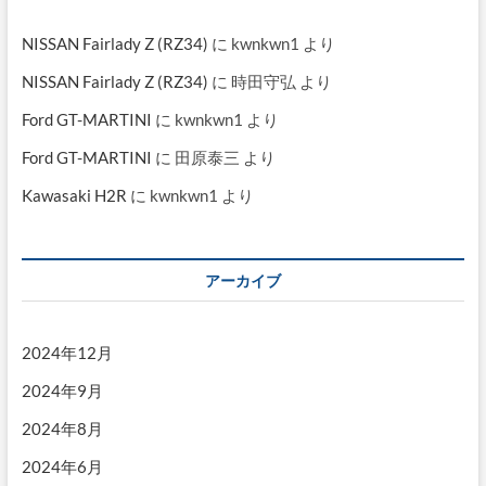
NISSAN Fairlady Z (RZ34)
に
kwnkwn1
より
NISSAN Fairlady Z (RZ34)
に
時田守弘
より
Ford GT-MARTINI
に
kwnkwn1
より
Ford GT-MARTINI
に
田原泰三
より
Kawasaki H2R
に
kwnkwn1
より
アーカイブ
2024年12月
2024年9月
2024年8月
2024年6月