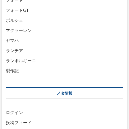
フォード
フォードGT
ポルシェ
マクラーレン
ヤマハ
ランチア
ランボルギーニ
製作記
メタ情報
ログイン
投稿フィード