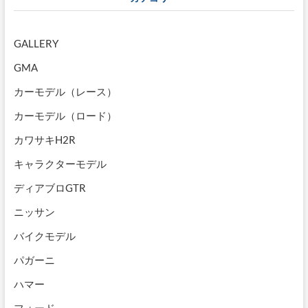
GALLERY
GMA
カーモデル（レース）
カーモデル（ロード）
カワサキH2R
キャラクターモデル
ディアブロGTR
ニッサン
バイクモデル
パガーニ
ハマー