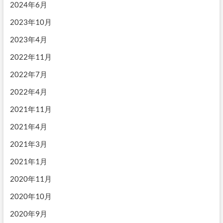
2024年6月
2023年10月
2023年4月
2022年11月
2022年7月
2022年4月
2021年11月
2021年4月
2021年3月
2021年1月
2020年11月
2020年10月
2020年9月