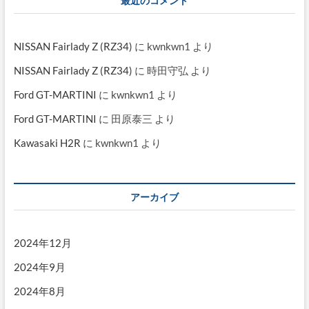
最近のコメント
NISSAN Fairlady Z (RZ34)
に
kwnkwn1
より
NISSAN Fairlady Z (RZ34)
に
時田守弘
より
Ford GT-MARTINI
に
kwnkwn1
より
Ford GT-MARTINI
に
田原泰三
より
Kawasaki H2R
に
kwnkwn1
より
アーカイブ
2024年12月
2024年9月
2024年8月