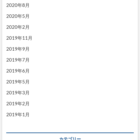
2020年8月
2020年5月
2020年2月
2019年11月
2019年9月
2019年7月
2019年6月
2019年5月
2019年3月
2019年2月
2019年1月
カテゴリー